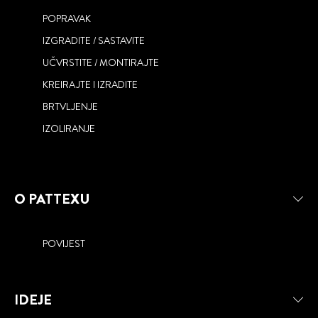
POPRAVAK
IZGRADITE / SASTAVITE
UČVRSTITE / MONTIRAJTE
KREIRAJTE I IZRADITE
BRTVLJENJE
IZOLIRANJE
O PATTEXU
POVIJEST
IDEJE