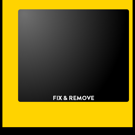
FIX & REMOVE