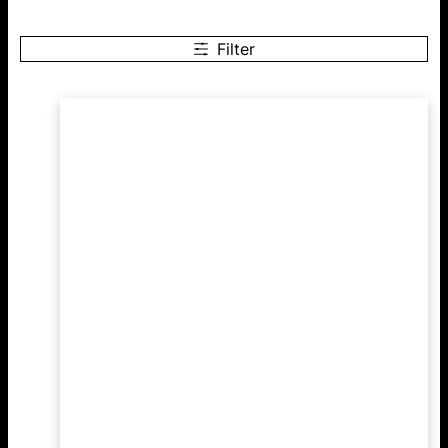
Filter