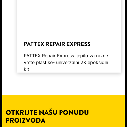
PATTEX REPAIR EXPRESS
PATTEX Repair Express ljepilo za razne
vrste plastike- univerzalni 2K epoksidni
kit
OTKRIJTE NAŠU PONUDU
PROIZVODA