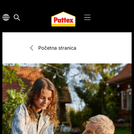
Početna stranica