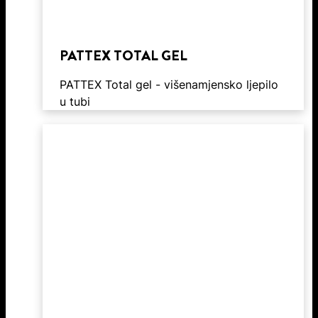
PATTEX TOTAL GEL
PATTEX Total gel - višenamjensko ljepilo
u tubi