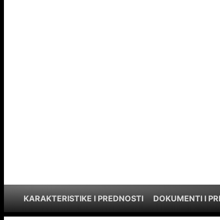
KARAKTERISTIKE I PREDNOSTI
DOKUMENTI I P