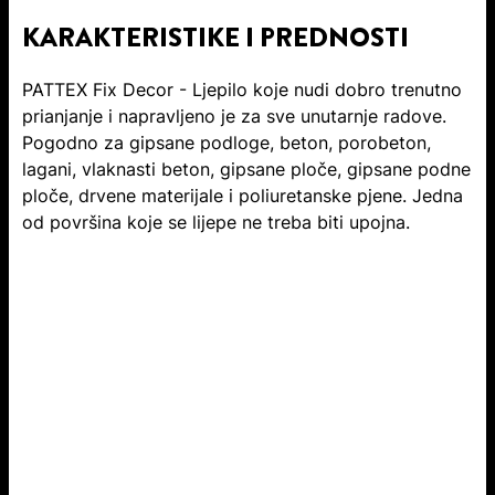
KARAKTERISTIKE I PREDNOSTI
PATTEX Fix Decor - Ljepilo koje nudi dobro trenutno
prianjanje i napravljeno je za sve unutarnje radove.
Pogodno za gipsane podloge, beton, porobeton,
lagani, vlaknasti beton, gipsane ploče, gipsane podne
ploče, drvene materijale i poliuretanske pjene. Jedna
od površina koje se lijepe ne treba biti upojna.