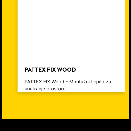
EXTREME LJEPILA
PATTEX FIX WOOD
PATTEX FIX Wood - Montažni ljepilo za
unutranje prostore