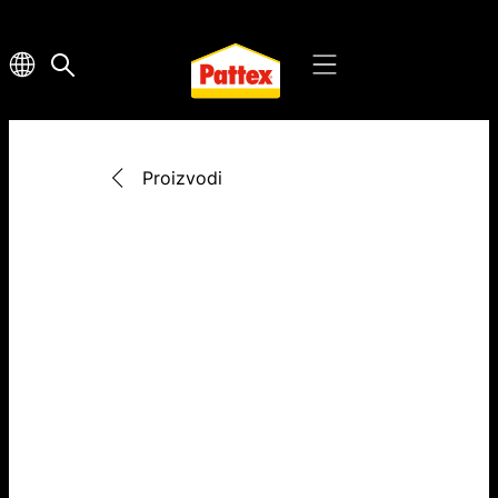
Proizvodi