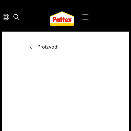
Proizvodi