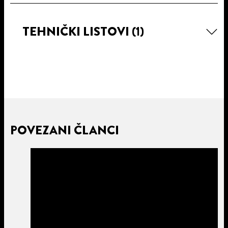
TEHNIČKI LISTOVI
(1)
POVEZANI ČLANCI