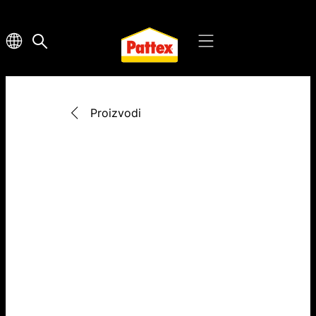
Proizvodi