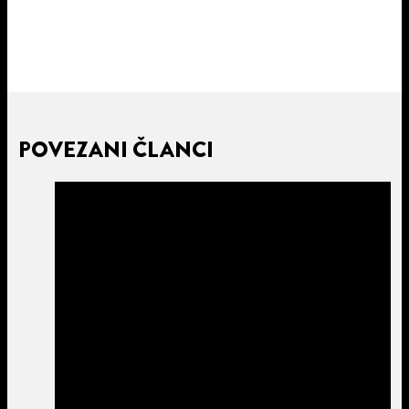
POVEZANI ČLANCI