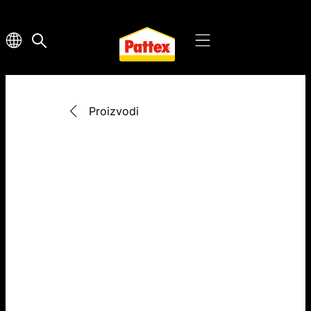
Proizvodi