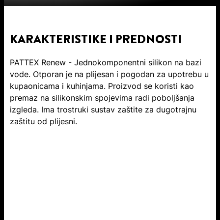
KARAKTERISTIKE I PREDNOSTI
PATTEX Renew - Jednokomponentni silikon na bazi
vode. Otporan je na plijesan i pogodan za upotrebu u
kupaonicama i kuhinjama. Proizvod se koristi kao
premaz na silikonskim spojevima radi poboljšanja
izgleda. Ima trostruki sustav zaštite za dugotrajnu
zaštitu od plijesni.