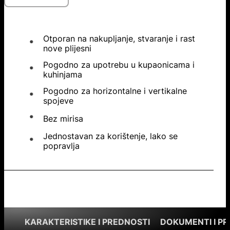
Otporan na nakupljanje, stvaranje i rast
nove plijesni
Pogodno za upotrebu u kupaonicama i
kuhinjama
Pogodno za horizontalne i vertikalne
spojeve
Bez mirisa
Jednostavan za korištenje, lako se
popravlja
KARAKTERISTIKE I PREDNOSTI
DOKUMENTI I P