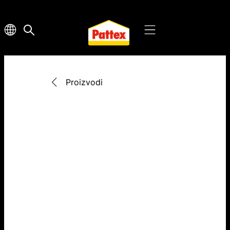
Proizvodi