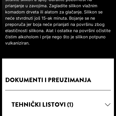
prianjanje u zavojima. Zagladite silikon vlažnim
komadom drveta ili alatom za glačanje. Silikon se
neće stvrdnuti još 15-ak minuta. Bojanje se ne
preporuča jer boja neće prianjati na površinu zbog
elastičnosti silikona. Alat i ostatke na površini očistite
čistim alkoholom i prije nego što je silikon potpuno
vulkaniziran.
DOKUMENTI I PREUZIMANJA
TEHNIČKI LISTOVI
(1)