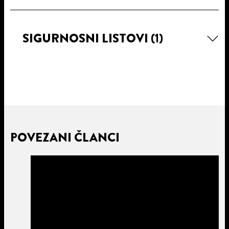
SIGURNOSNI LISTOVI
(1)
POVEZANI ČLANCI